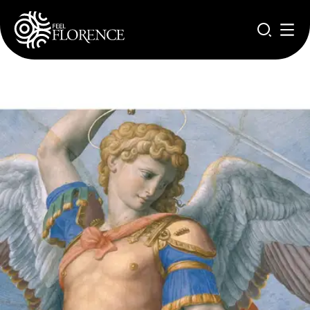
Aller au contenu principal