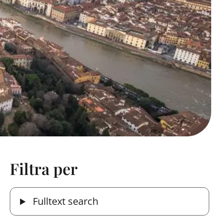
Filtra per
Fulltext search