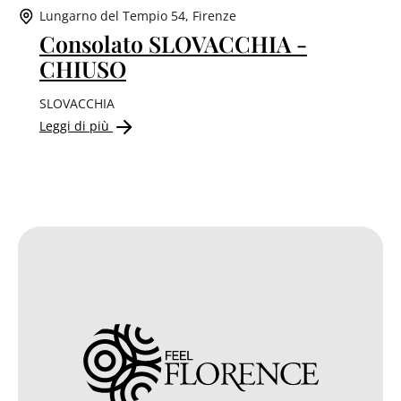
Lungarno del Tempio 54, Firenze
Consolato SLOVACCHIA -
CHIUSO
SLOVACCHIA
Leggi di più