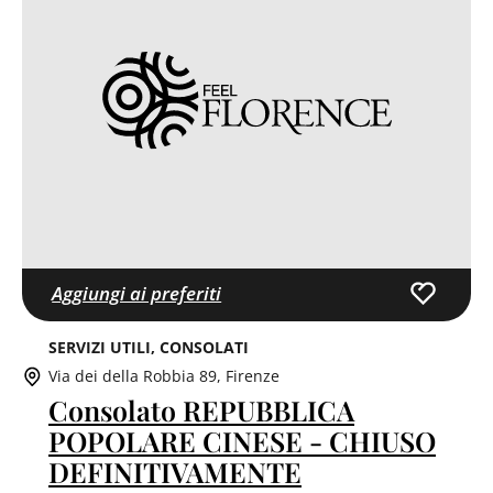
Aggiungi ai preferiti
SERVIZI UTILI
CONSOLATI
Via dei della Robbia 89, Firenze
Consolato REPUBBLICA
POPOLARE CINESE - CHIUSO
DEFINITIVAMENTE