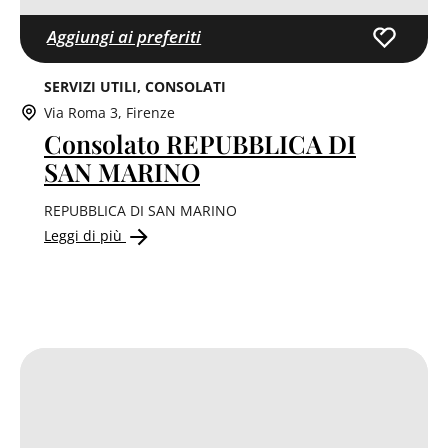
Aggiungi ai preferiti
SERVIZI UTILI
CONSOLATI
Via Roma 3, Firenze
Consolato REPUBBLICA DI
SAN MARINO
REPUBBLICA DI SAN MARINO
Leggi di più