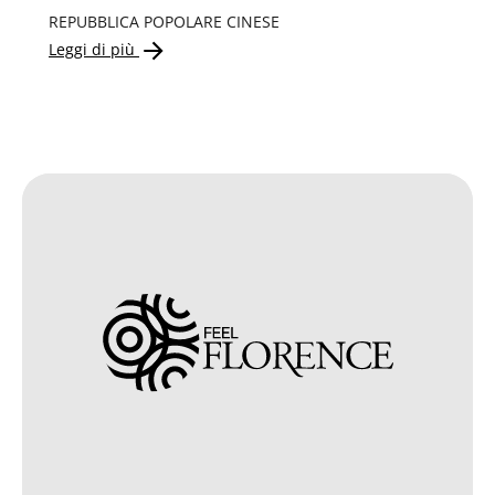
REPUBBLICA POPOLARE CINESE
Leggi di più