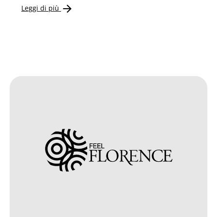
Leggi di più