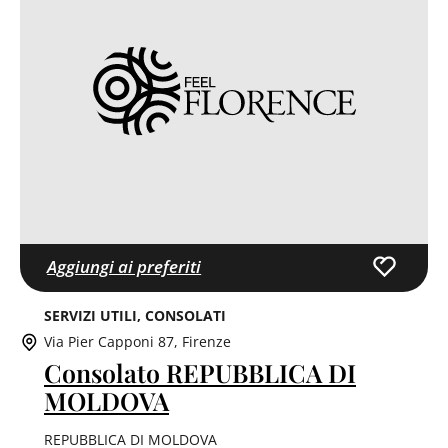
Aggiungi ai preferiti
SERVIZI UTILI
CONSOLATI
Via Pier Capponi 87, Firenze
Consolato REPUBBLICA DI
MOLDOVA
REPUBBLICA DI MOLDOVA