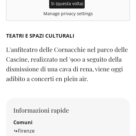
Si (questa volta)
Manage privacy settings
TEATRI E SPAZI CULTURALI
L'anfiteatro delle Cornacchie nel parco delle
Cascine, realizzato nel '900 a seguito della
dismissione di una cava di rena, viene oggi
adibito a concerti en plein air.
Informazioni rapide
Comuni
Firenze