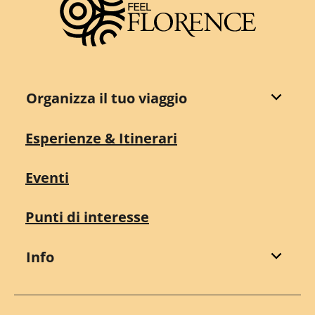
Organizza il tuo viaggio
Esperienze & Itinerari
Eventi
Punti di interesse
Info