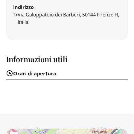
Indirizzo
Via Galoppatoio dei Barberi, 50144 Firenze FI,
Italia
Informazioni utili
Orari di apertura