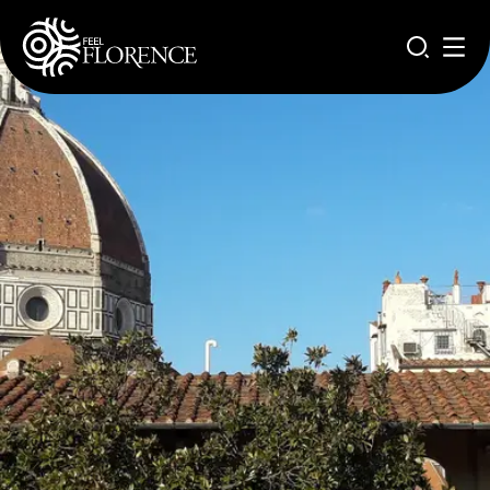
Salta al contenuto principale