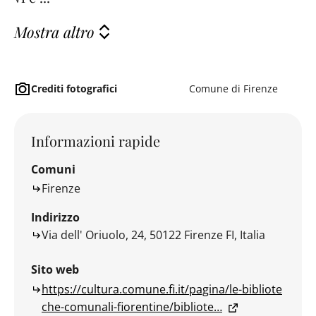
Mostra altro
Crediti fotografici
Comune di Firenze
Informazioni rapide
Comuni
Firenze
Indirizzo
Via dell' Oriuolo, 24, 50122 Firenze FI, Italia
Sito web
https://cultura.comune.fi.it/pagina/le-bibliote
che-comunali-fiorentine/bibliote…