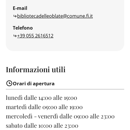
E-mail
bibliotecadelleoblate@comune.fi.it
Telefono
+39 055 2616512
Informazioni utili
Orari di apertura
lunedì
dalle 14:00 alle 19:00
martedì
dalle 09:00 alle 19:00
mercoledì - venerdì
dalle 09:00 alle 23:00
sabato
dalle 10:00 alle 23:00