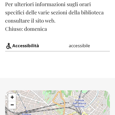
Per ulteriori informazioni sugli orari
specifici delle varie sezioni della biblioteca
consultare il sito web.
Chiuso:
domenica
Accessibilità
accessibile
+
−