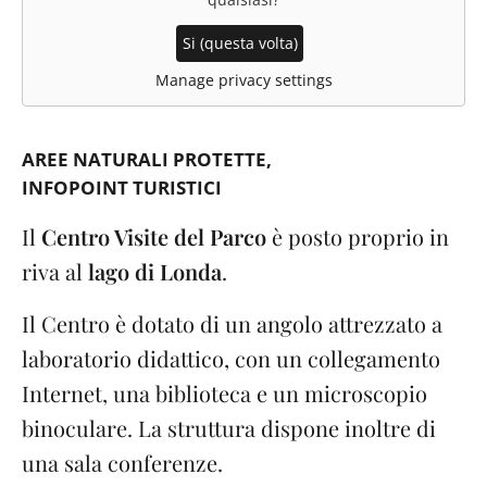
Si (questa volta)
Manage privacy settings
AREE NATURALI PROTETTE
INFOPOINT TURISTICI
Il
Centro Visite del Parco
è posto proprio in
riva al
lago di Londa
.
Il Centro è dotato di un angolo attrezzato a
laboratorio didattico, con un collegamento
Internet, una biblioteca e un microscopio
binoculare. La struttura dispone inoltre di
una sala conferenze.