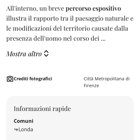
All'interno, un breve
percorso espositivo
illustra il rapporto tra il paesaggio naturale e
le modificazioni del territorio causate dalla
presenza dell'uomo nel corso dei ...
Mostra altro
Crediti fotografici
Città Metropolitana di
Firenze
Informazioni rapide
Comuni
Londa