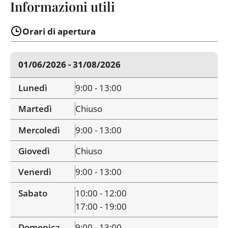
Informazioni utili
Orari di apertura
01/06/2026 - 31/08/2026
Lunedì
9:00 - 13:00
Martedì
Chiuso
Mercoledì
9:00 - 13:00
Giovedì
Chiuso
Venerdì
9:00 - 13:00
Sabato
10:00 - 12:00
17:00 - 19:00
Domenica
9:00 - 13:00