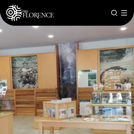
Salta al contenuto principale