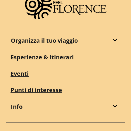
Organizza il tuo viaggio
Esperienze & Itinerari
Eventi
Punti di interesse
Info