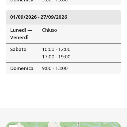
01/09/2026 - 27/09/2026
Lunedì —
Chiuso
Venerdì
Sabato
10:00 - 12:00
17:00 - 19:00
Domenica
9:00 - 13:00