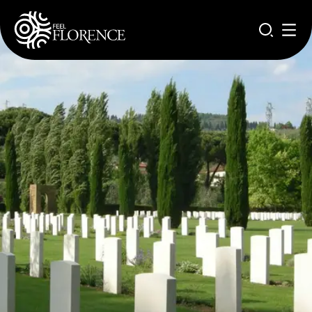
Salta al contenuto principale