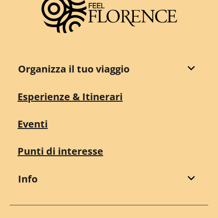
Organizza il tuo viaggio
Esperienze & Itinerari
Eventi
Punti di interesse
Info