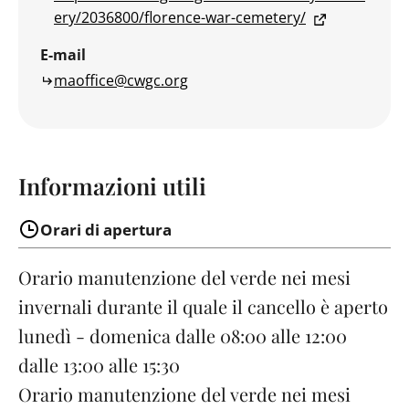
ery/2036800/florence-war-cemetery/
E-mail
maoffice@cwgc.org
Informazioni utili
Orari di apertura
Orario manutenzione del verde nei mesi
invernali durante il quale il cancello è aperto
lunedì - domenica dalle 08:00 alle 12:00
dalle 13:00 alle 15:30
Orario manutenzione del verde nei mesi