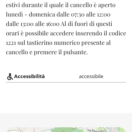
estivi durante il quale il cancello è aperto
lunedì - domenica dalle 07:30 alle 12:00
dalle 13:00 alle 16:00 Al di fuori di questi
orari è possibile accedere inserendo il codice
1221 sul tastierino numerico presente al
cancello e premere il pulsante.
Accessibilità
accessibile