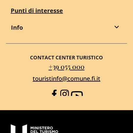
Punti di interesse
Info
CONTACT CENTER TURISTICO
+39 055 000
touristinfo@comune.fi.it
Facebook
Instagram
YouTube