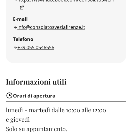
E-mail
info@consolatosveziafirenze.it
Telefono
+39 055 0546556
Informazioni utili
Orari di apertura
lunedì - martedì
dalle 10:00 alle 12:00
e giovedì
Solo su appuntamento.