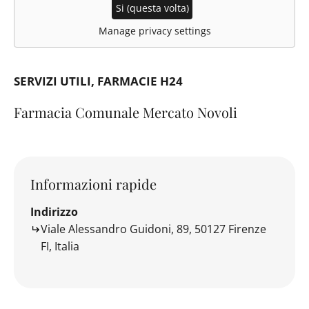
Si (questa volta)
Manage privacy settings
SERVIZI UTILI
FARMACIE H24
Farmacia Comunale Mercato Novoli
Informazioni rapide
Indirizzo
Viale Alessandro Guidoni, 89, 50127 Firenze
FI, Italia