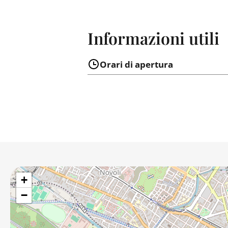
Informazioni utili
Orari di apertura
+
−