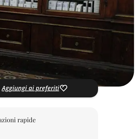
Aggiungi ai preferiti
zioni rapide