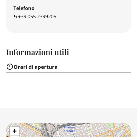
Telefono
+39 055 2399205
Informazioni utili
Orari di apertura
+