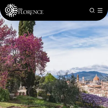
Salta al contenuto principale