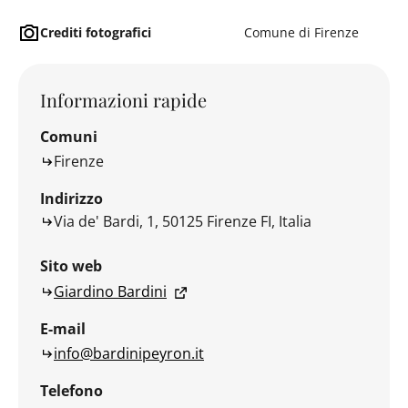
Crediti fotografici
Comune di Firenze
Informazioni rapide
Comuni
Firenze
Indirizzo
Via de' Bardi, 1, 50125 Firenze FI, Italia
Sito web
Giardino Bardini
E-mail
info@bardinipeyron.it
Telefono