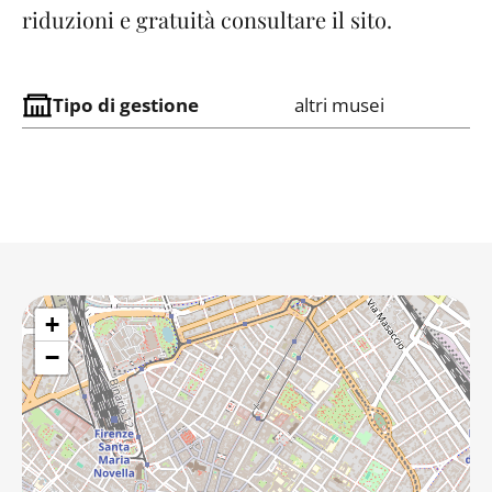
riduzioni e gratuità consultare il sito.
Tipo di gestione
altri musei
+
−