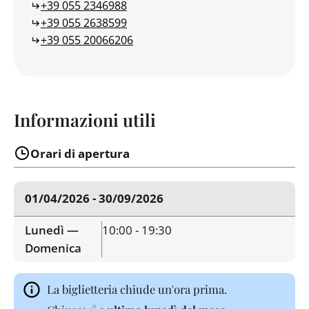
+39 055 2346988
+39 055 2638599
+39 055 20066206
Informazioni utili
Orari di apertura
01/04/2026 - 30/09/2026
Lunedì —
10:00 - 19:30
Domenica
La biglietteria chiude un'ora prima.