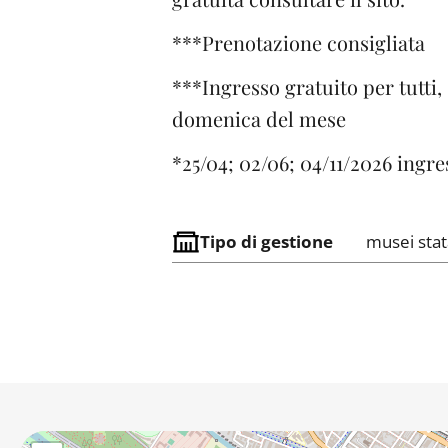
***Prenotazione consigliata
***Ingresso gratuito per tutti
domenica del mese
*25/04; 02/06; 04/11/2026 ingre
Tipo di gestione
musei stat