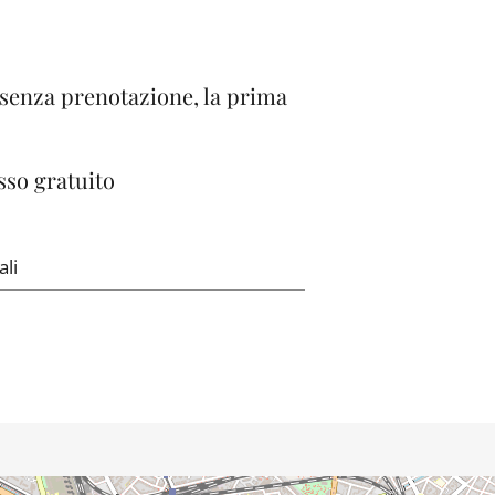
, senza prenotazione, la prima
sso gratuito
ali