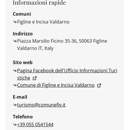
Informazioni rapide
Comuni
Figline e Incisa Valdarno
Indirizzo
Piazza Marsilio Ficino 35-36, 50063 Figline
Valdarno IT, Italy
Sito web
Pagina Facebook dell'Ufficio Informazioni Turi
stiche
Comune di Figline e Incisa Valdarno
E-mail
turismo@comunefiv.it
Telefono
+39 055 0541544