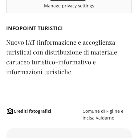
Manage privacy settings
INFOPOINT TURISTICI
Nuovo IAT (informazione e accoglienza
turistica) con distribuzione di materiale
cartaceo turistico-informativo e
informazioni turistiche.
Crediti fotografici
Comune di Figline e
Incisa Valdarno