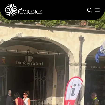
Salta al contenuto principale