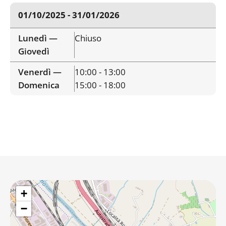
01/10/2025 - 31/01/2026
Lunedì —
Chiuso
Giovedì
Venerdì —
10:00 - 13:00
Domenica
15:00 - 18:00
+
−