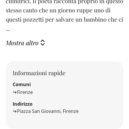
cilindrici. Il poeta racconta proprio in questo
stesso canto che un giorno ruppe uno di
questi pozzetti per salvare un bambino che ci
...
Mostra altro
Informazioni rapide
Comuni
Firenze
Indirizzo
Piazza San Giovanni, Firenze