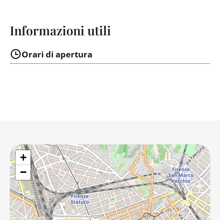
Informazioni utili
Orari di apertura
+
−