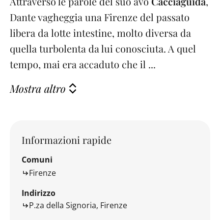
Attraverso le parole del suo avo
Cacciaguida
,
Dante vagheggia una Firenze del passato
libera da lotte intestine, molto diversa da
quella turbolenta da lui conosciuta. A quel
tempo, mai era accaduto che il ...
Mostra altro
Informazioni rapide
Comuni
Firenze
Indirizzo
P.za della Signoria, Firenze