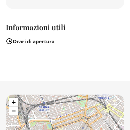
Informazioni utili
Orari di apertura
+
−