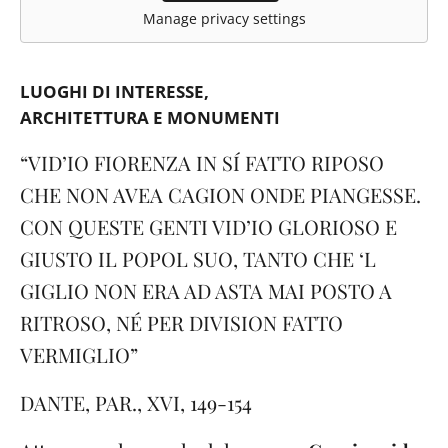
Manage privacy settings
LUOGHI DI INTERESSE
ARCHITETTURA E MONUMENTI
“VID’IO FIORENZA IN SÍ FATTO RIPOSO
CHE NON AVEA CAGION ONDE PIANGESSE.
CON QUESTE GENTI VID’IO GLORIOSO E
GIUSTO IL POPOL SUO, TANTO CHE ‘L
GIGLIO NON ERA AD ASTA MAI POSTO A
RITROSO, NÉ PER DIVISION FATTO
VERMIGLIO”
DANTE, PAR., XVI, 149-154