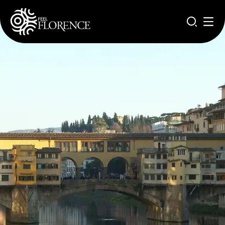
Salta al contenuto principale