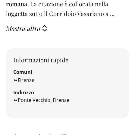
romana
. La citazione è collocata nella
loggetta sotto il Corridoio Vasariano a ...
Mostra altro
Informazioni rapide
Comuni
Firenze
Indirizzo
Ponte Vecchio, Firenze