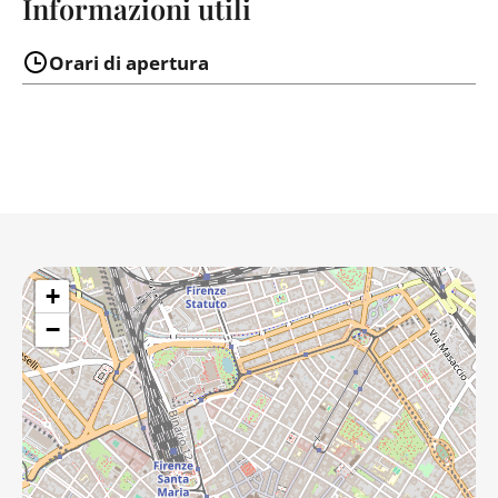
Informazioni utili
Orari di apertura
+
−