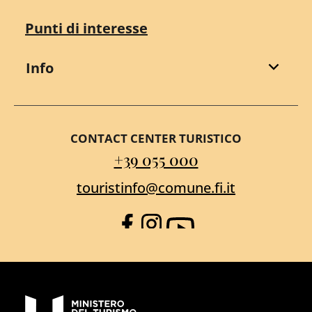
Punti di interesse
Info
CONTACT CENTER TURISTICO
+39 055 000
touristinfo@comune.fi.it
Facebook
Instagram
YouTube