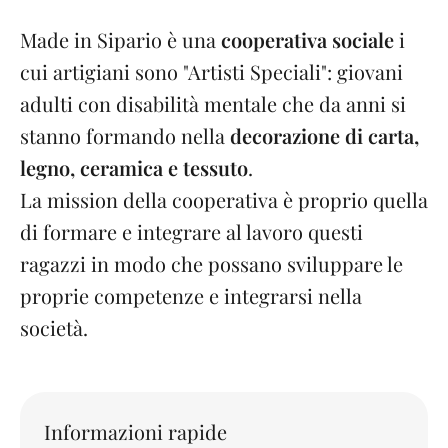
Made in Sipario è una
cooperativa sociale
i
cui artigiani sono "Artisti Speciali": giovani
adulti con disabilità mentale che da anni si
stanno formando nella
decorazione di carta,
legno, ceramica e tessuto
.
La mission della cooperativa è proprio quella
di formare e integrare al lavoro questi
ragazzi in modo che possano sviluppare le
proprie competenze e integrarsi nella
società.
Informazioni rapide