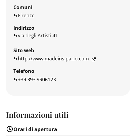
Comuni
Firenze
Indirizzo
via degli Artisti 41
Sito web
http://www.madeinsipario.com
Telefono
+39 393 9906123
Informazioni utili
Orari di apertura