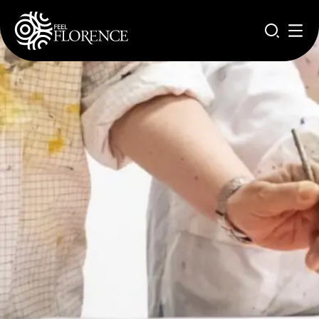
Salta al contenuto principale