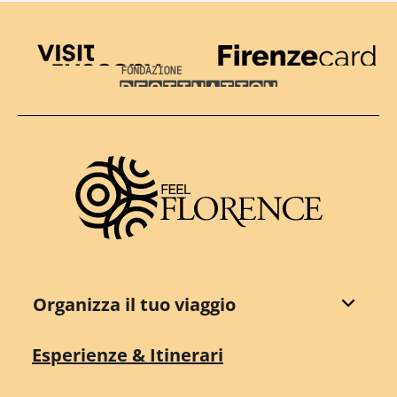
Visit Tuscany
Firenze Card
Destination Florence
Organizza il tuo viaggio
Esperienze & Itinerari