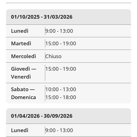
01/10/2025 - 31/03/2026
Lunedì
9:00 - 13:00
Martedì
15:00 - 19:00
Mercoledì
Chiuso
Giovedì —
15:00 - 19:00
Venerdì
Sabato —
10:00 - 13:00
Domenica
15:00 - 18:00
01/04/2026 - 30/09/2026
Lunedì
9:00 - 13:00