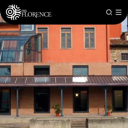
Salta al contenuto principale