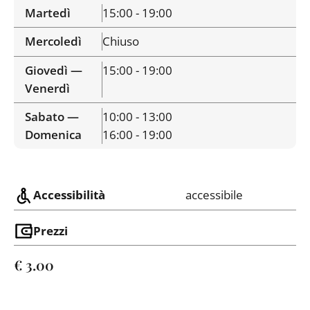
Martedì
15:00 - 19:00
Mercoledì
Chiuso
Giovedì —
15:00 - 19:00
Venerdì
Sabato —
10:00 - 13:00
Domenica
16:00 - 19:00
Accessibilità
accessibile
Prezzi
€ 3.00