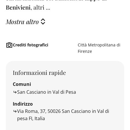
Benivieni
, altri ...
Mostra altro
Crediti fotografici
Città Metropolitana di
Firenze
Informazioni rapide
Comuni
San Casciano in Val di Pesa
Indirizzo
Via Roma, 37, 50026 San Casciano in Val di
pesa FI, Italia