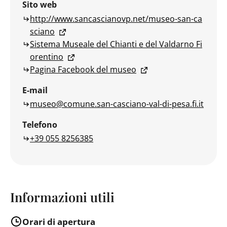
Sito web
http://www.sancascianovp.net/museo-san-ca
sciano
Sistema Museale del Chianti e del Valdarno Fi
orentino
Pagina Facebook del museo
E-mail
museo@comune.san-casciano-val-di-pesa.fi.it
Telefono
+39 055 8256385
Informazioni utili
Orari di apertura