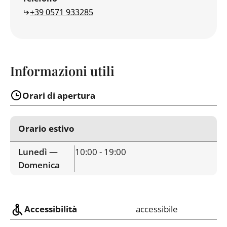
+39 0571 933285
Informazioni utili
Orari di apertura
Orario estivo
Lunedì —
10:00 - 19:00
Domenica
Accessibilità
accessibile