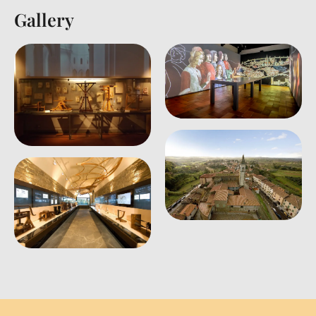
Gallery