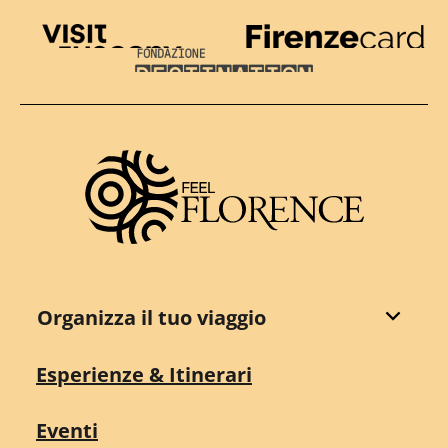
Visit Tuscany
Firenze Card
Destination Florence
Organizza il tuo viaggio
Esperienze & Itinerari
Eventi