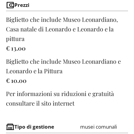
Prezzi
Biglietto che include Museo Leonardiano,
Casa natale di Leonardo e Leonardo e la
pittura
€ 13.00
Biglietto che include Museo Leonardiano e
Leonardo e la Pittura
€ 10.00
Per informazioni su riduzioni e gratuità
consultare il sito internet
Tipo di gestione
musei comunali