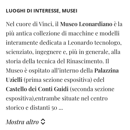
LUOGHI DI INTERESSE
MUSEI
Nel cuore di Vinci, il
Museo Leonardiano
è la
più antica collezione di macchine e modelli
interamente dedicata a Leonardo tecnologo,
scienziato, ingegnere e, più in generale, alla
storia della tecnica del Rinascimento. Il
Museo è ospitato all’interno della
Palazzina
Uzielli
(prima sezione espositiva) e
del
Castello dei Conti Guidi
(seconda sezione
espositiva),
entrambe situate nel centro
storico e distanti 50 ...
Mostra altro