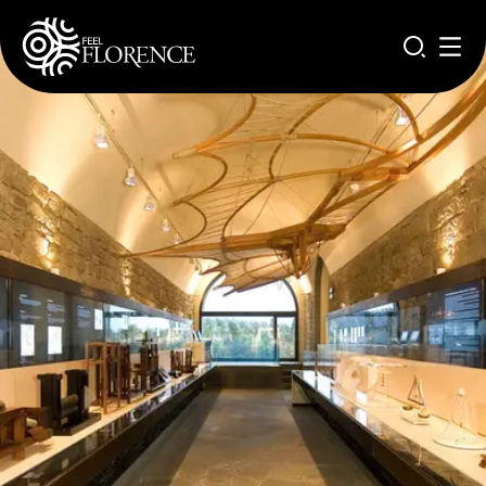
Salta al contenuto principale