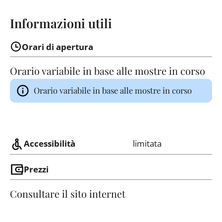
Informazioni utili
Orari di apertura
Orario variabile in base alle mostre in corso
Orario variabile in base alle mostre in corso
Accessibilità
limitata
Prezzi
Consultare il sito internet