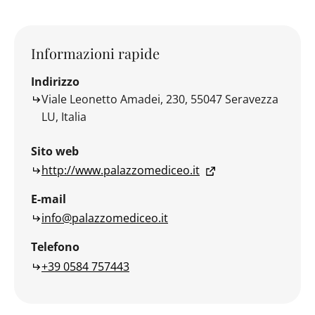
Informazioni rapide
Indirizzo
Viale Leonetto Amadei, 230, 55047 Seravezza
LU, Italia
Sito web
http://www.palazzomediceo.it
E-mail
info@palazzomediceo.it
Telefono
+39 0584 757443