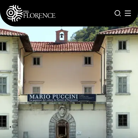
Salta al contenuto principale