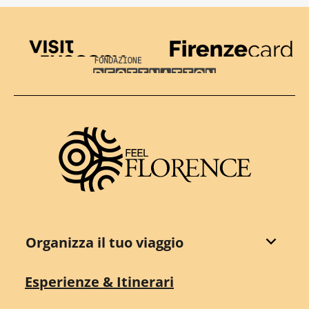
Visit Tuscany
Firenze Card
Destination Florence
Organizza il tuo viaggio
Esperienze & Itinerari