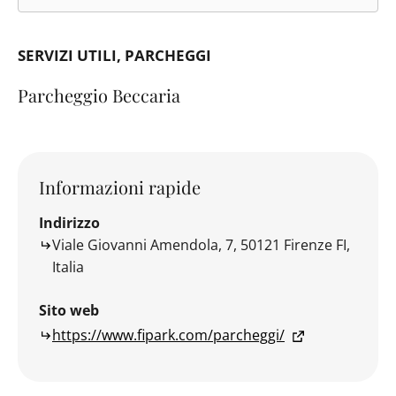
SERVIZI UTILI
PARCHEGGI
Parcheggio Beccaria
Informazioni rapide
Indirizzo
Viale Giovanni Amendola, 7, 50121 Firenze FI,
Italia
Sito web
https://www.fipark.com/parcheggi/