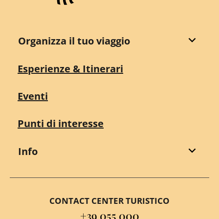
Organizza il tuo viaggio
Esperienze & Itinerari
Eventi
Punti di interesse
Info
CONTACT CENTER TURISTICO
+39 055 000