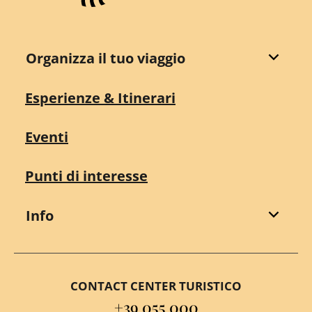
Organizza il tuo viaggio
Esperienze & Itinerari
Eventi
Punti di interesse
Info
CONTACT CENTER TURISTICO
+39 055 000