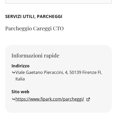
SERVIZI UTILI
PARCHEGGI
Parcheggio Careggi CTO
Informazioni rapide
Indirizzo
Viale Gaetano Pieraccini, 4, 50139 Firenze FI,
Italia
Sito web
https://www.fipark.com/parcheggi/