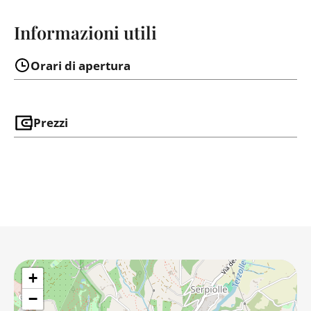
Informazioni utili
Orari di apertura
Prezzi
+
−