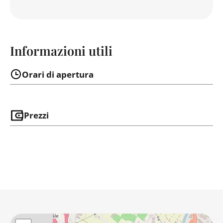
Informazioni utili
Orari di apertura
Prezzi