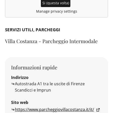
Si (questa volta)
Manage privacy settings
SERVIZI UTILI
PARCHEGGI
Villa Costanza - Parcheggio Intermodale
Informazioni rapide
Indirizzo
Autostrada A1 tra le uscite di Firenze
Scandicci e Imprun
Sito web
https://www.parcheggiovillacostanza.it/it/