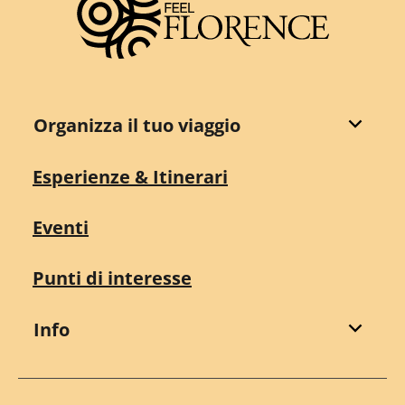
Organizza il tuo viaggio
Esperienze & Itinerari
Eventi
Punti di interesse
Info