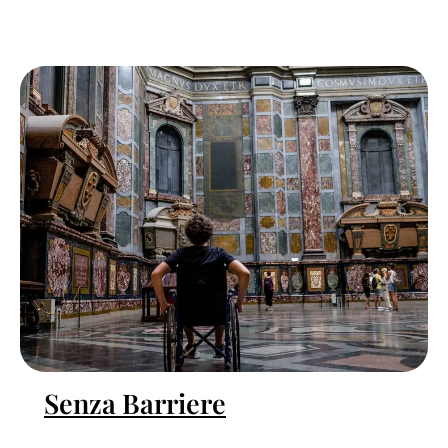
Senza Barriere