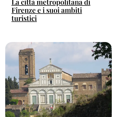
La città metropolitana di
Firenze e i suoi ambiti
turistici