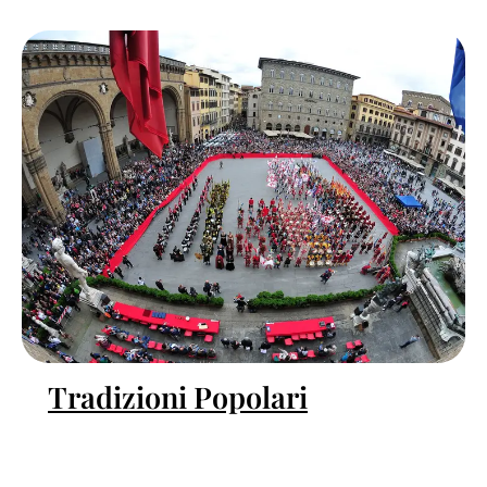
Tradizioni Popolari