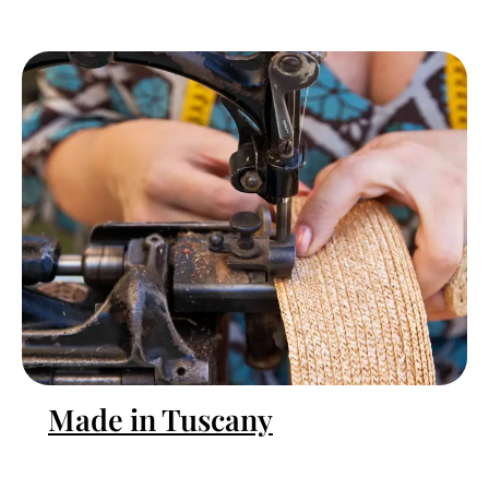
Made in Tuscany