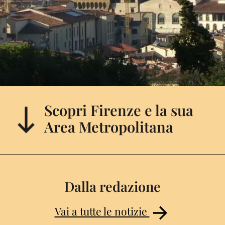
Scopri Firenze e la sua
Area Metropolitana
Dalla redazione
Vai a tutte le notizie