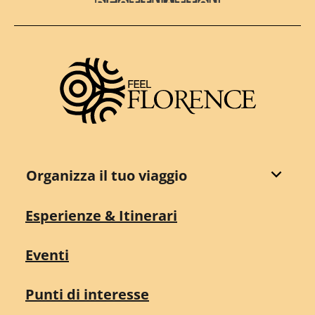
Destination Florence
Organizza il tuo viaggio
Esperienze & Itinerari
Eventi
Punti di interesse