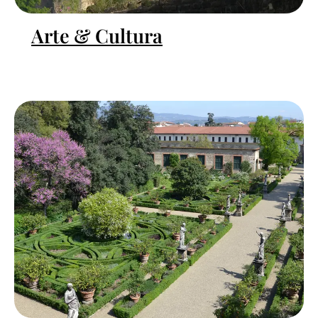
Arte & Cultura