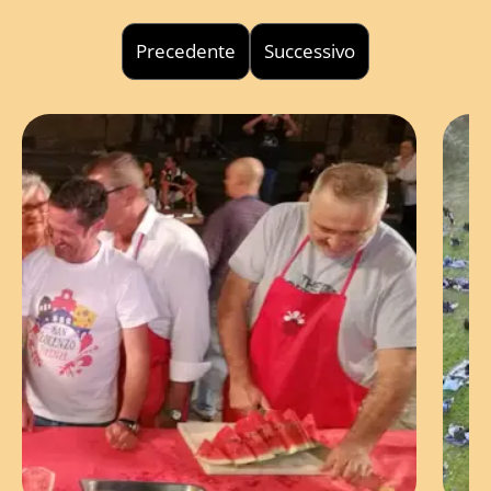
Precedente
Successivo