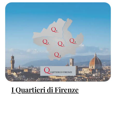
I Quartieri di Firenze