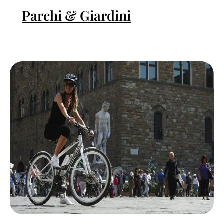
Parchi & Giardini