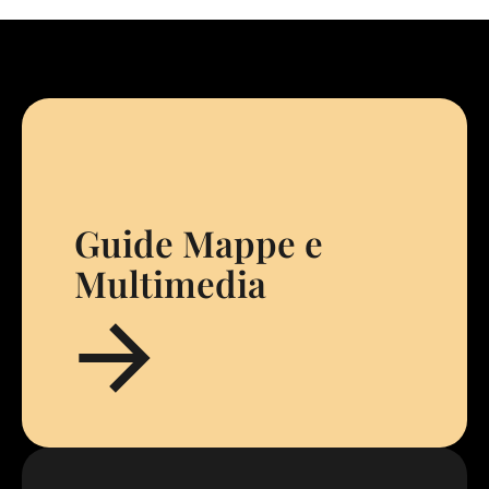
Guide Mappe e
Multimedia