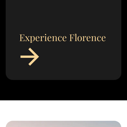
Experience Florence