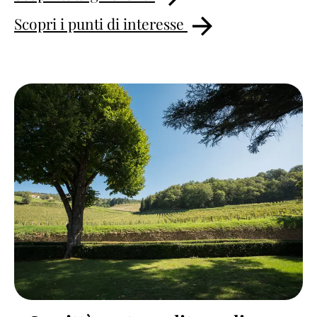
Scopri i punti di interesse