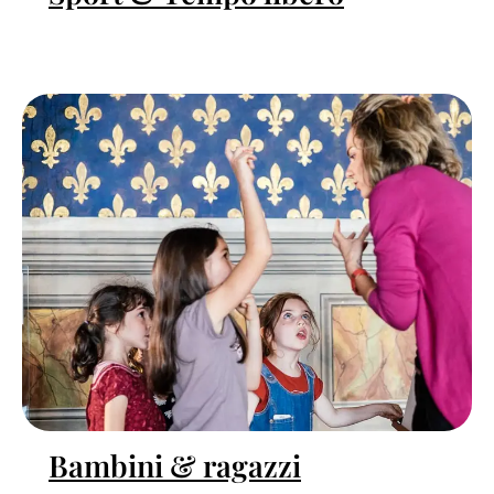
Bambini & ragazzi