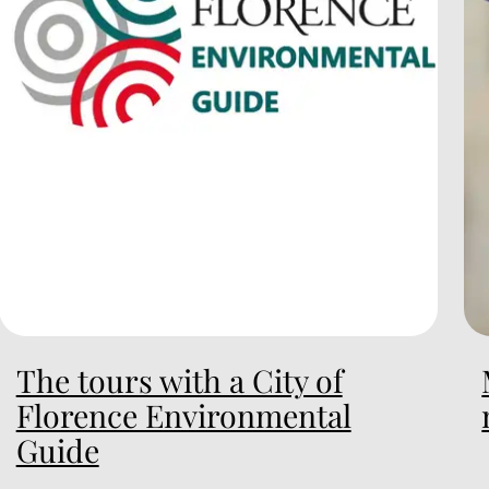
The tours with a City of
Florence Environmental
Guide