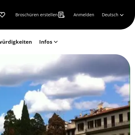
Deutsch
Broschüren erstellen
Anmelden
würdigkeiten
Infos