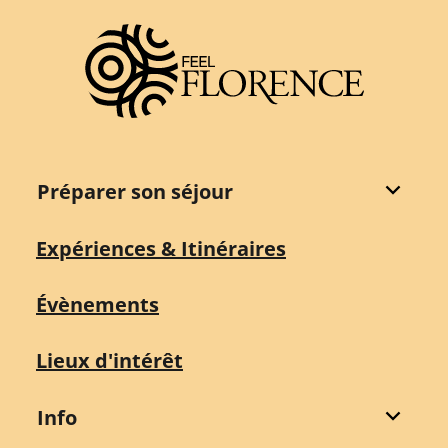
Préparer son séjour
Expériences & Itinéraires
Évènements
Lieux d'intérêt
Info