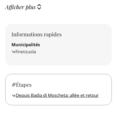
Afficher plus
Informations rapides
Municipalités
Firenzuola
Étapes
Depuis Badia di Moscheta: allée et retour