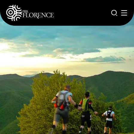
Aller au contenu principal