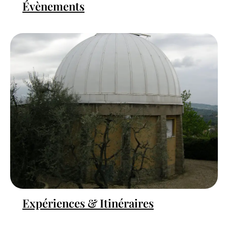
Évènements
Expériences & Itinéraires