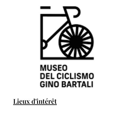
Lieux d'intérêt