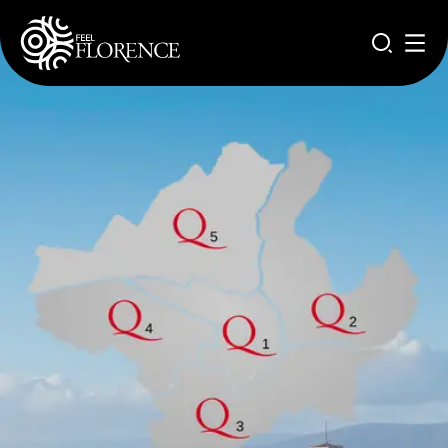
Aller au contenu principal