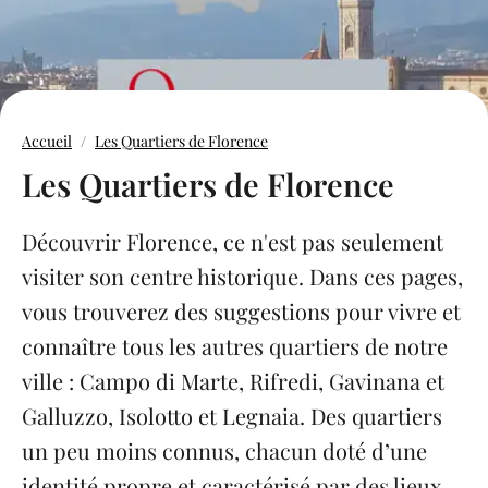
Accueil
Les Quartiers de Florence
Les Quartiers de Florence
Découvrir Florence, ce n'est pas seulement
visiter son centre historique. Dans ces pages,
vous trouverez des suggestions pour vivre et
connaître tous les autres quartiers de notre
ville : Campo di Marte, Rifredi, Gavinana et
Galluzzo, Isolotto et Legnaia. Des quartiers
un peu moins connus, chacun doté d’une
identité propre et caractérisé par des lieux