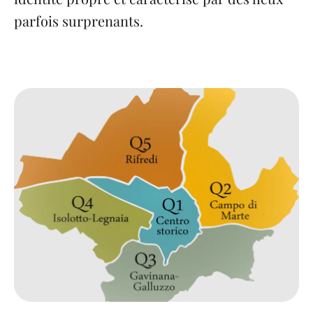
parfois surprenants.