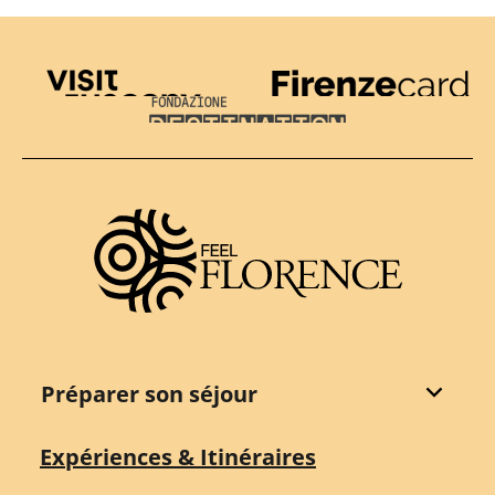
Visit Tuscany
Firenze Card
Destination Florence
Préparer son séjour
Expériences & Itinéraires