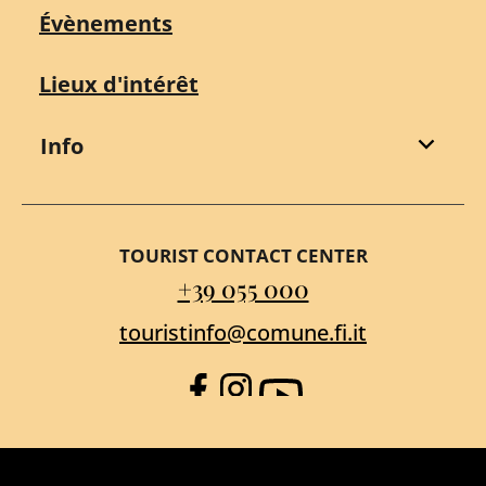
Évènements
Lieux d'intérêt
Info
TOURIST CONTACT CENTER
+39 055 000
touristinfo@comune.fi.it
Facebook
Instagram
YouTube