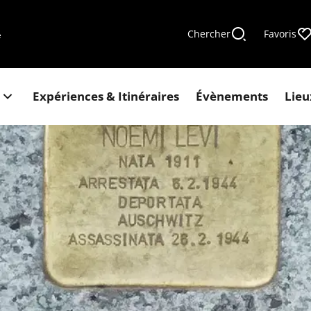
Chercher
Favoris
e
Expériences & Itinéraires
Évènements
Lieu