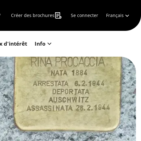
Français
Créer des brochures
Se connecter
x d'intérêt
Info