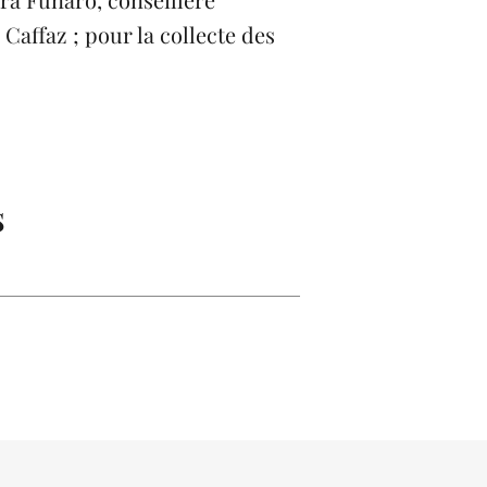
Caffaz ; pour la collecte des
s