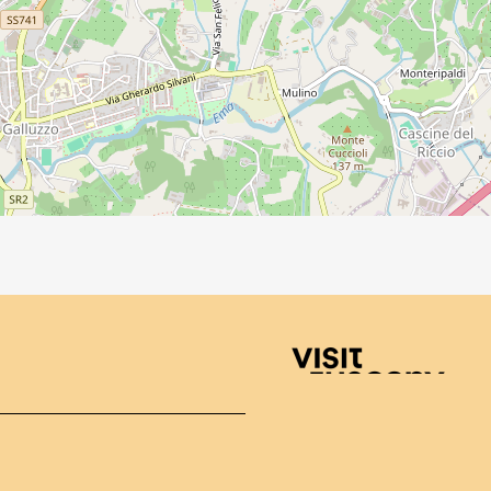
Visit Tuscany