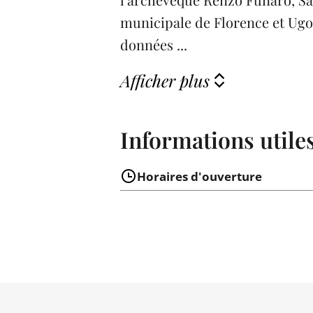
municipale de Florence et Ugo 
données ...
Afficher plus
Informations utile
Horaires d'ouverture