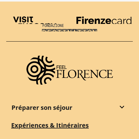
Visit Tuscany
Firenze Card
Destination Florence
Préparer son séjour
Expériences & Itinéraires