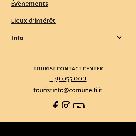
Évènements
Lieux d'intérêt
Info
TOURIST CONTACT CENTER
+39 055 000
touristinfo@comune.fi.it
Facebook
Instagram
YouTube