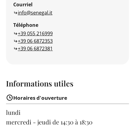
Courriel
info@senegal.it
Téléphone
+39 055 216999
+39 06 6872353
+39 06 6872381
Informations utiles
Horaires d'ouverture
lundi
mercredi - jeudi
de 14:30 à 18:30