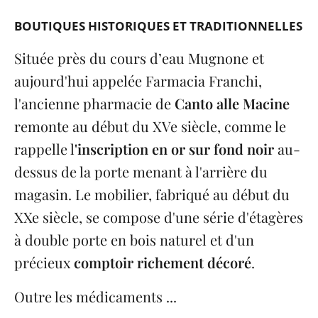
BOUTIQUES HISTORIQUES ET TRADITIONNELLES
Située près du cours d’eau Mugnone et
aujourd'hui appelée Farmacia Franchi,
l'ancienne pharmacie de
Canto alle Macine
remonte au début du XVe siècle, comme le
rappelle l
'inscription en or sur fond noir
au-
dessus de la porte menant à l'arrière du
magasin. Le mobilier, fabriqué au début du
XXe siècle, se compose d'une série d'étagères
à double porte en bois naturel et d'un
précieux
comptoir richement décoré
.
Outre les médicaments ...