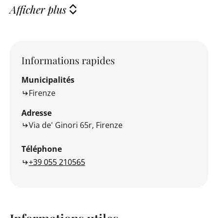
Afficher plus
Informations rapides
Municipalités
Firenze
Adresse
Via de' Ginori 65r, Firenze
Téléphone
+39 055 210565