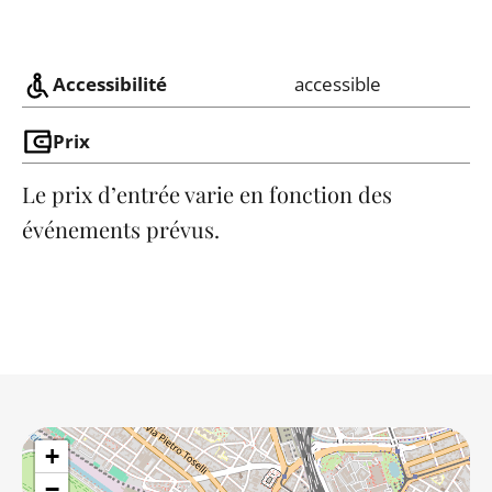
Accessibilité
accessible
Prix
Le prix d’entrée varie en fonction des
événements prévus.
+
−