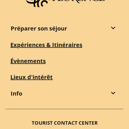
Préparer son séjour
Expériences & Itinéraires
Évènements
Lieux d'intérêt
Info
TOURIST CONTACT CENTER