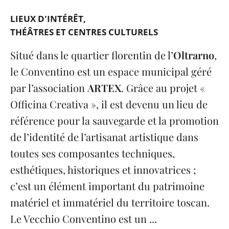
LIEUX D'INTÉRÊT
THÉÂTRES ET CENTRES CULTURELS
Situé dans le quartier florentin de l’
Oltrarno
,
le Conventino est un espace municipal géré
par l’association
ARTEX
. Grâce au projet «
Officina Creativa », il est devenu un lieu de
référence pour la sauvegarde et la promotion
de l’identité de l’artisanat artistique dans
toutes ses composantes techniques,
esthétiques, historiques et innovatrices ;
c’est un élément important du patrimoine
matériel et immatériel du territoire toscan.
Le Vecchio Conventino est un ...