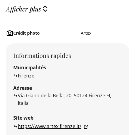
Afficher plus
Crédit photo
Artex
Informations rapides
Municipalités
Firenze
Adresse
Via Giano della Bella, 20, 50124 Firenze FI,
Italia
Site web
https://www.artex.firenze.it/