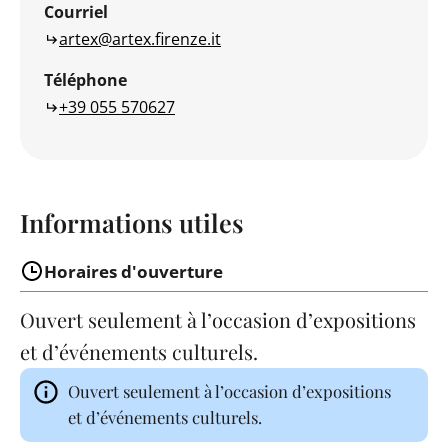
Courriel
artex@artex.firenze.it
Téléphone
+39 055 570627
Informations utiles
Horaires d'ouverture
Ouvert seulement à l’occasion d’expositions
et d’événements culturels.
Ouvert seulement à l’occasion d’expositions
et d’événements culturels.