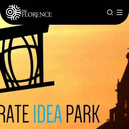
Aller au contenu principal