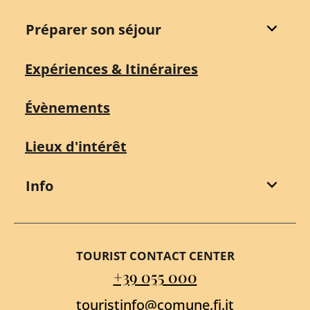
Préparer son séjour
Expériences & Itinéraires
Évènements
Lieux d'intérêt
Info
TOURIST CONTACT CENTER
+39 055 000
touristinfo@comune.fi.it