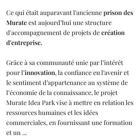
Ce qui était auparavant l’ancienne
prison des
Murate
est aujourd’hui une structure
d'accompagnement de projets de
création
d'entreprise.
Grâce à sa communauté unie par l’intérêt
pour l’
innovation
, la confiance en l’avenir et
le sentiment d’appartenance au système de
l’économie de la connaissance, le projet
Murate Idea Park vise à mettre en relation les
ressources humaines et les idées
commerciales, en fournissant une formation
et un ...