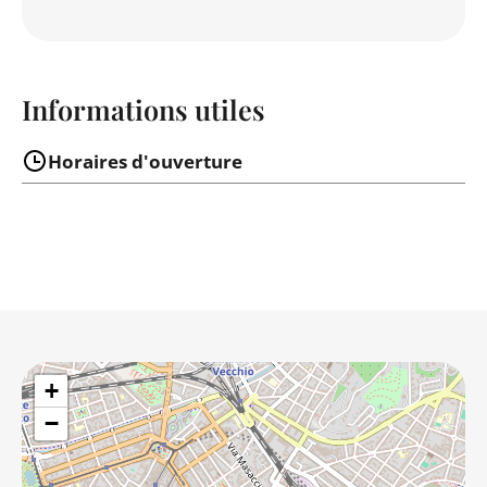
Informations utiles
Horaires d'ouverture
+
−