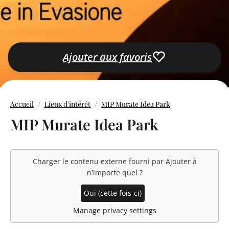
Ajouter aux favoris
Accueil
Lieux d'intérêt
MIP Murate Idea Park
MIP Murate Idea Park
Charger le contenu externe fourni par
Ajouter à
n'importe quel
?
Oui (cette fois-ci)
Manage privacy settings