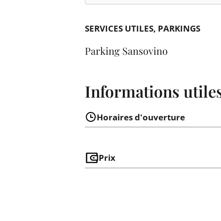
SERVICES UTILES
PARKINGS
Parking Sansovino
Informations utile
Horaires d'ouverture
Prix