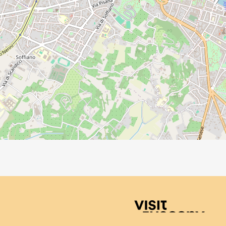
Visit Tuscany