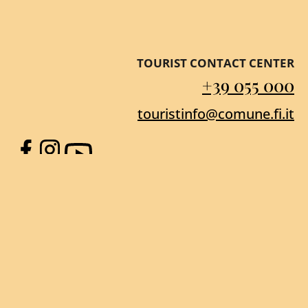
TOURIST CONTACT CENTER
+39 055 000
touristinfo@comune.fi.it
Facebook
Instagram
YouTube