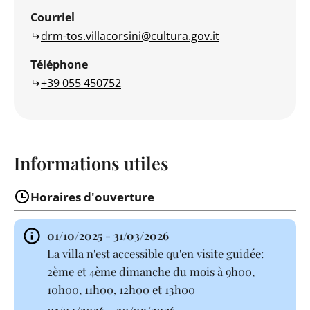
Courriel
drm-tos.villacorsini@cultura.gov.it
Téléphone
+39 055 450752
Informations utiles
Horaires d'ouverture
01/10/2025 - 31/03/2026
La villa n'est accessible qu'en visite guidée:
2ème et 4ème dimanche du mois à 9h00,
10h00, 11h00, 12h00 et 13h00
01/04/2026 - 30/09/2026