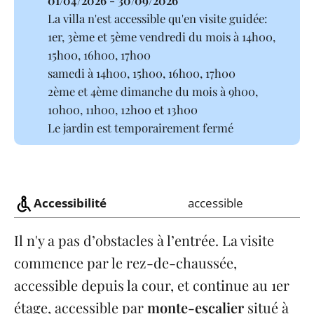
La villa n'est accessible qu'en visite guidée:
1er, 3ème et 5ème vendredi du mois à 14h00,
15h00, 16h00, 17h00
samedi à 14h00, 15h00, 16h00, 17h00
2ème et 4ème dimanche du mois à 9h00,
10h00, 11h00, 12h00 et 13h00
Le jardin est temporairement fermé
Accessibilité
accessible
Il n'y a pas d’obstacles à l’entrée. La visite
commence par le rez-de-chaussée,
accessible depuis la cour, et continue au 1er
étage, accessible par
monte-escalier
situé à