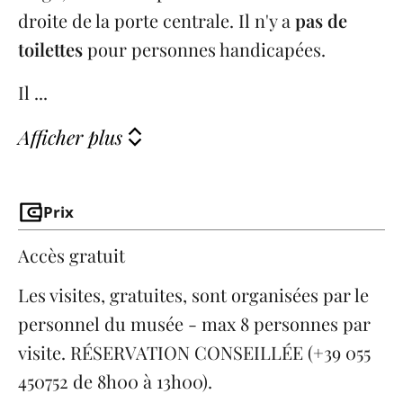
droite de la porte centrale. Il n'y a
pas de
toilettes
pour personnes handicapées.
Il ...
Afficher plus
Prix
Accès gratuit
Les visites, gratuites, sont organisées par le
personnel du musée - max 8 personnes par
visite. RÉSERVATION CONSEILLÉE (+39 055
450752 de 8h00 à 13h00).