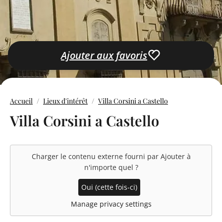
Ajouter aux favoris
Accueil
Lieux d'intérêt
Villa Corsini a Castello
Villa Corsini a Castello
Charger le contenu externe fourni par
Ajouter à
n'importe quel
?
Oui (cette fois-ci)
Manage privacy settings