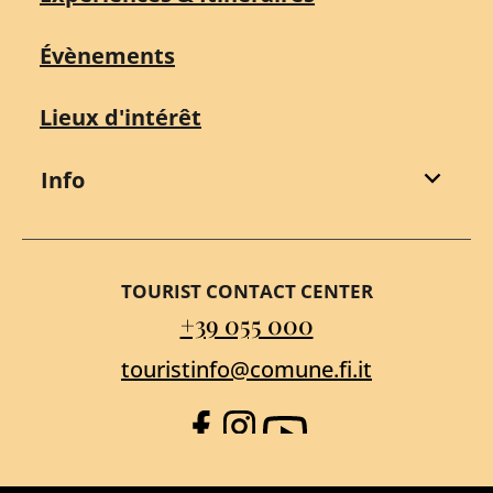
Évènements
Lieux d'intérêt
Info
TOURIST CONTACT CENTER
+39 055 000
touristinfo@comune.fi.it
Facebook
Instagram
YouTube