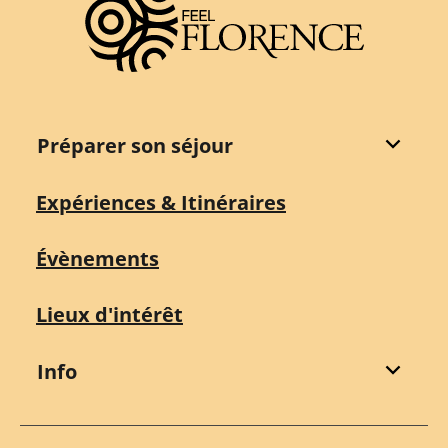
Préparer son séjour
Expériences & Itinéraires
Évènements
Lieux d'intérêt
Info