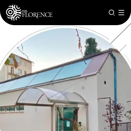
Aller au contenu principal