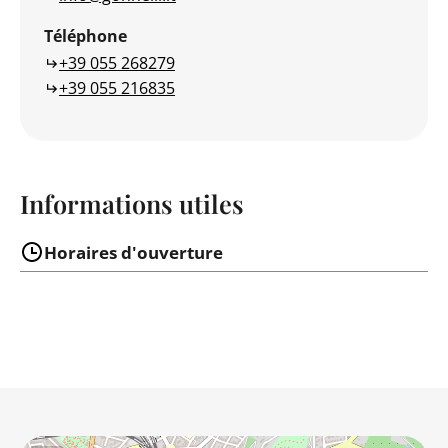
Téléphone
+39 055 268279
+39 055 216835
Informations utiles
Horaires d'ouverture