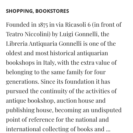
SHOPPING
BOOKSTORES
Founded in 1875 in via Ricasoli 6 (in front of
Teatro Niccolini) by Luigi Gonnelli, the
Libreria Antiquaria Gonnelli is one of the
oldest and most historical antiquarian
bookshops in Italy, with the extra value of
belonging to the same family for four
generations. Since its foundation it has
pursued the continuity of the activities of
antique bookshop, auction house and
publishing house, becoming an undisputed
point of reference for the national and
international collecting of books and ...