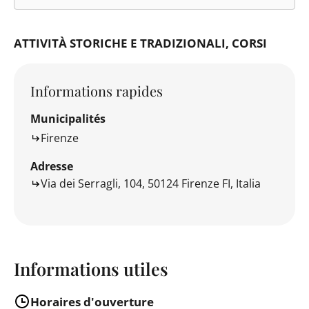
ATTIVITÀ STORICHE E TRADIZIONALI
CORSI
Informations rapides
Municipalités
Firenze
Adresse
Via dei Serragli, 104, 50124 Firenze FI, Italia
Informations utiles
Horaires d'ouverture