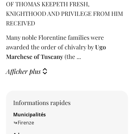
OF THOMAS KEEPETH FRESH,
KNIGHTHOOD AND PRIVILEGE FROM HIM
RECEIVED
Many noble Florentine families were
awarded the order of chivalry by
Ugo
Marchese of Tuscany
(the ...
Afficher plus
Informations rapides
Municipalités
Firenze