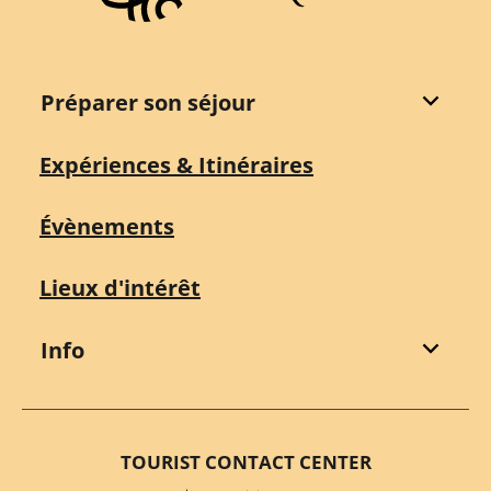
Préparer son séjour
Expériences & Itinéraires
Évènements
Lieux d'intérêt
Info
TOURIST CONTACT CENTER