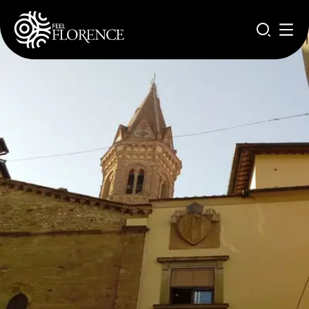
Aller au contenu principal