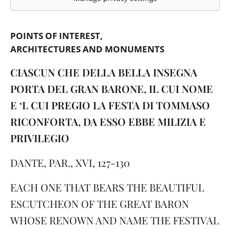
POINTS OF INTEREST
ARCHITECTURES AND MONUMENTS
CIASCUN CHE DELLA BELLA INSEGNA
PORTA DEL GRAN BARONE, IL CUI NOME
E ‘L CUI PREGIO LA FESTA DI TOMMASO
RICONFORTA, DA ESSO EBBE MILIZIA E
PRIVILEGIO
DANTE, PAR., XVI, 127-130
EACH ONE THAT BEARS THE BEAUTIFUL
ESCUTCHEON OF THE GREAT BARON
WHOSE RENOWN AND NAME THE FESTIVAL