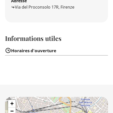
Adresse
Via del Proconsolo 17R, Firenze
Informations utiles
Horaires d'ouverture
+
−