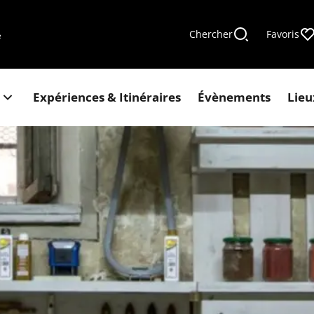
Chercher
Favoris
e
Expériences & Itinéraires
Évènements
Lieu