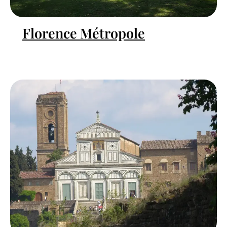
Florence Métropole