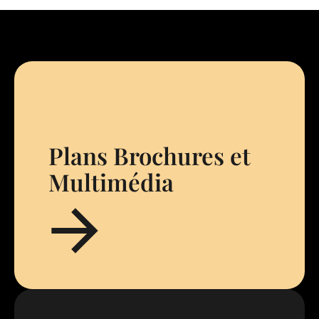
Plans Brochures et
Multimédia