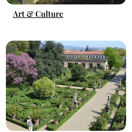
Art & Culture