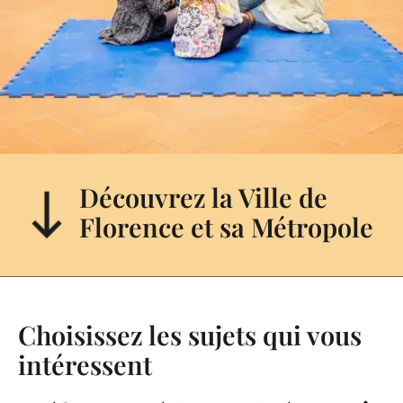
Découvrez la Ville de
Florence et sa Métropole
Choisissez les sujets qui vous
intéressent