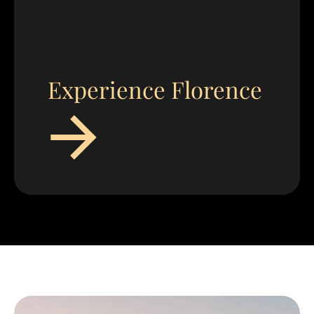
Experience Florence