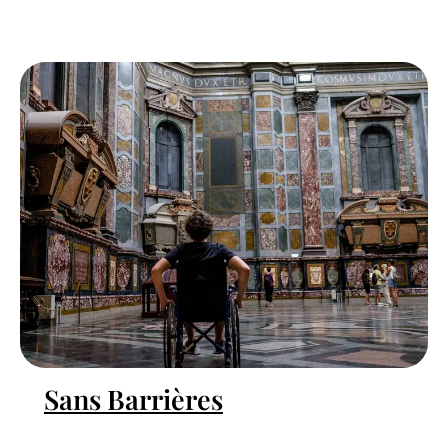
Sans Barrières