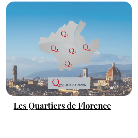
Les Quartiers de Florence