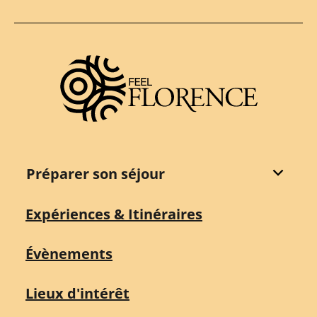
Destination Florence
Préparer son séjour
Expériences & Itinéraires
Évènements
Lieux d'intérêt