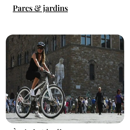
Parcs & jardins