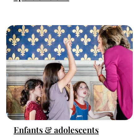
Enfants & adolescents