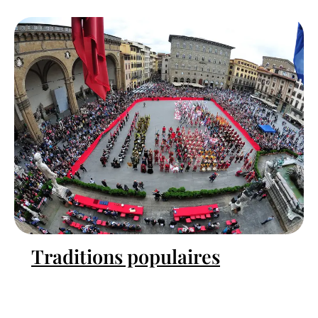
Traditions populaires