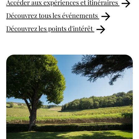
Accéder aux expériences et itinéraires
Découvrez tous les événements
Découvrez les points d'intérêt