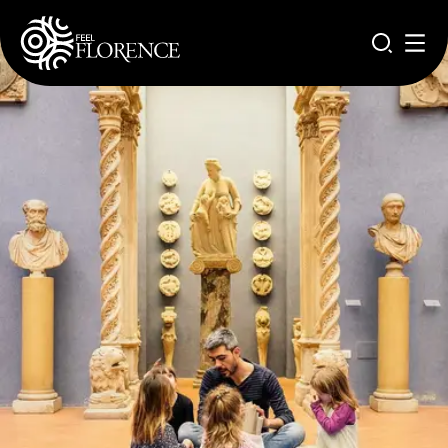
Aller au contenu principal