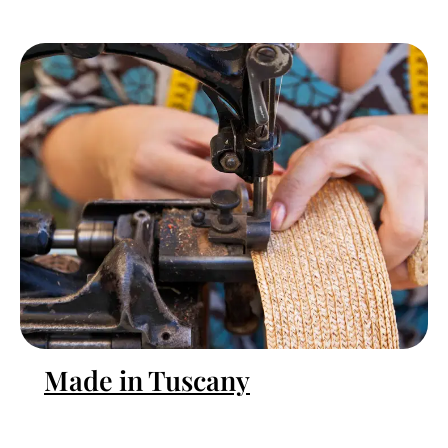
Made in Tuscany