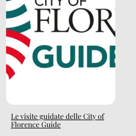
Le visite guidate delle City of
Florence Guide