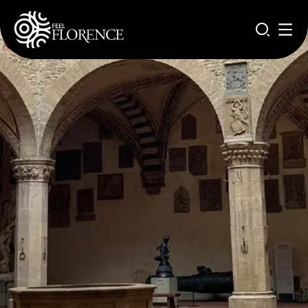
Salta al contenuto principale