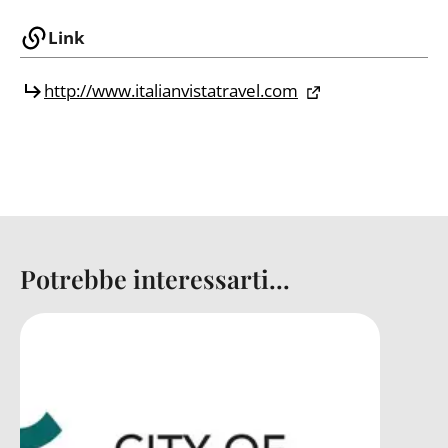
Link
http://www.italianvistatravel.com
Potrebbe interessarti...