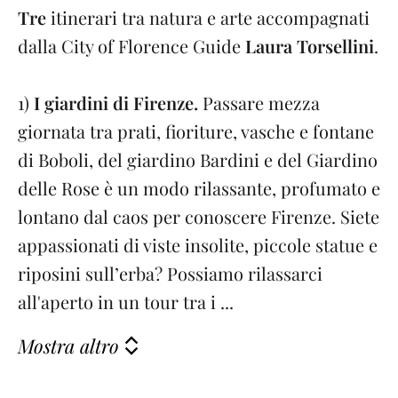
Tre
itinerari tra natura e arte accompagnati
dalla City of Florence Guide
Laura Torsellini
.
1)
I giardini di Firenze.
Passare mezza
giornata tra prati, fioriture, vasche e fontane
di Boboli, del giardino Bardini e del Giardino
delle Rose è un modo rilassante, profumato e
lontano dal caos per conoscere Firenze. Siete
appassionati di viste insolite, piccole statue e
riposini sull’erba? Possiamo rilassarci
all'aperto in un tour tra i ...
Mostra altro