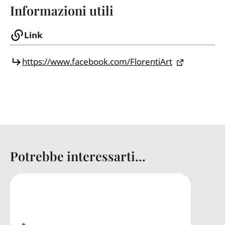
Informazioni utili
Link
https://www.facebook.com/FlorentiArt
Potrebbe interessarti...