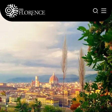
Salta al contenuto principale