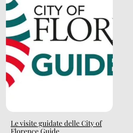
Le visite guidate delle City of
Florence Guide