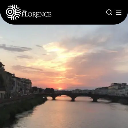
Salta al contenuto principale