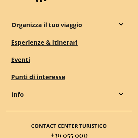
Organizza il tuo viaggio
Esperienze & Itinerari
Eventi
Punti di interesse
Info
CONTACT CENTER TURISTICO
+39 055 000