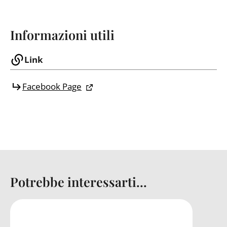
Informazioni utili
Link
Facebook Page
Potrebbe interessarti...