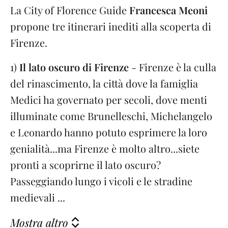
La City of Florence Guide
Francesca Meoni
propone tre itinerari inediti alla scoperta di
Firenze.
1)
Il lato oscuro di Firenze
- Firenze è la culla
del rinascimento, la città dove la famiglia
Medici ha governato per secoli, dove menti
illuminate come Brunelleschi, Michelangelo
e Leonardo hanno potuto esprimere la loro
genialità...ma Firenze è molto altro...siete
pronti a scoprirne il lato oscuro?
Passeggiando lungo i vicoli e le stradine
medievali ...
Mostra altro