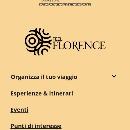
Destination Florence
Organizza il tuo viaggio
Esperienze & Itinerari
Eventi
Punti di interesse