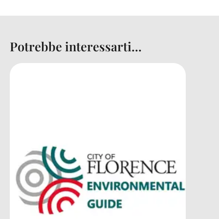
Potrebbe interessarti...