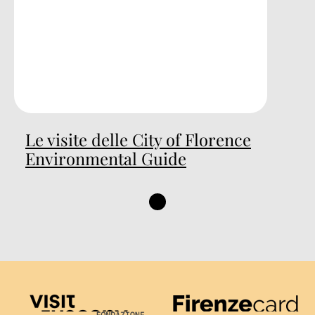
Le visite delle City of Florence
Environmental Guide
Visit Tuscany
Firenze Card