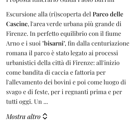
Escursione alla (ri)scoperta del
Parco delle
Cascine
, l'area verde urbana più grande di
Firenze. In perfetto equilibrio con il fiume
Arno e i suoi "
bisarni
", fin dalla centuriazione
romana il parco è stato legato ai processi
urbanistici della città di Firenze: all'inizio
come bandita di caccia e fattoria per
l'allevamento dei bovini e poi come luogo di
svago e di feste, per i regnanti prima e per
tutti oggi. Un ...
Mostra altro