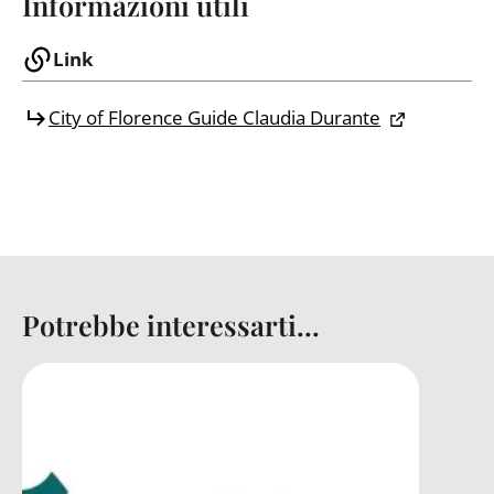
Informazioni utili
Link
City of Florence Guide Claudia Durante
Potrebbe interessarti...