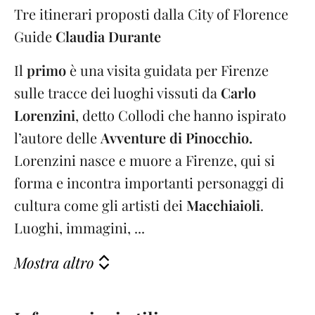
Tre itinerari proposti dalla City of Florence
Guide
Claudia Durante
Il
primo
è una visita guidata per Firenze
sulle tracce dei luoghi vissuti da
Carlo
Lorenzini
, detto Collodi che hanno ispirato
l’autore delle
Avventure di Pinocchio.
Lorenzini nasce e muore a Firenze, qui si
forma e incontra importanti personaggi di
cultura come gli artisti dei
Macchiaioli
.
Luoghi, immagini, ...
Mostra altro