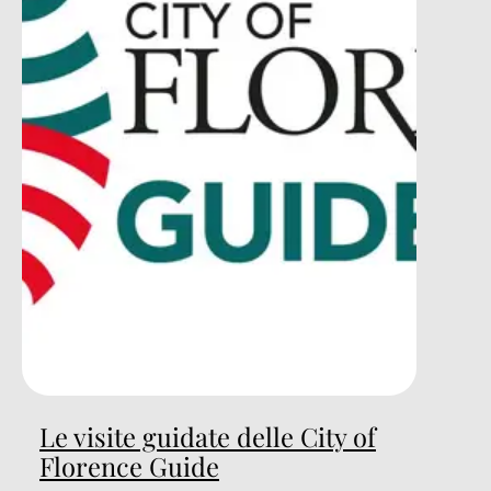
Le visite guidate delle City of
Florence Guide