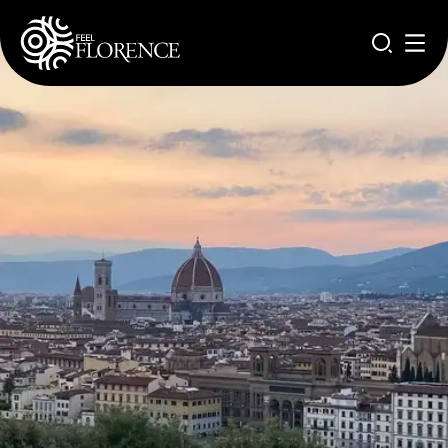
Salta al contenuto principale