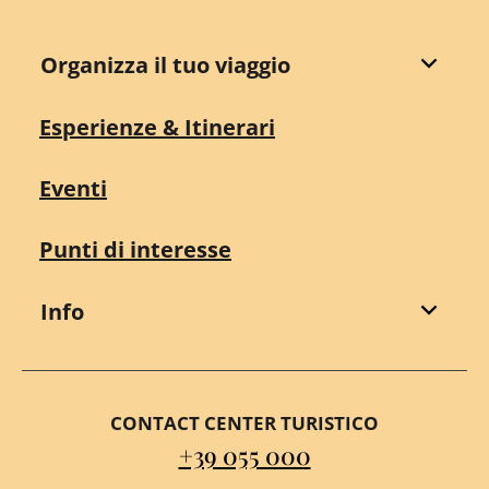
Organizza il tuo viaggio
Esperienze & Itinerari
Eventi
Punti di interesse
Info
CONTACT CENTER TURISTICO
+39 055 000