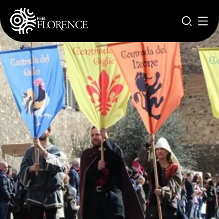
Salta al contenuto principale