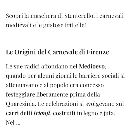
Scopri la maschera di Stenterello, i carnevali
medievali e le gustose frittelle!
Le Origini del Carnevale di Firenze
Le sue radici affondano nel
Medioevo
,
quando per alcuni giorni le barriere sociali si
attenuavano e al popolo era concesso
festeggiare liberamente prima della
Quaresima. Le celebrazioni si svolgevano sui
carri detti
trionfi
, costruiti in legno e juta.
Nel ...