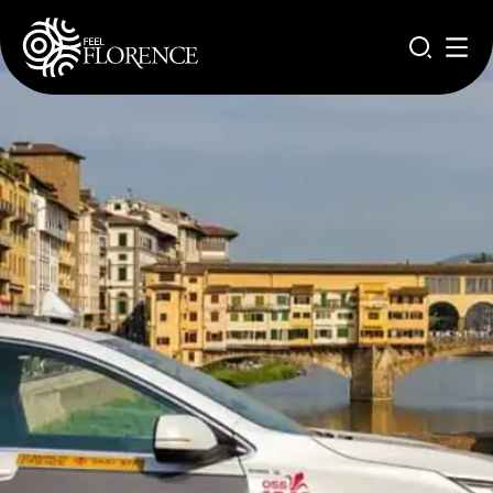
Salta al contenuto principale