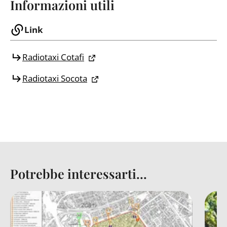
Informazioni utili
Link
Radiotaxi Cotafi
Radiotaxi Socota
Potrebbe interessarti...