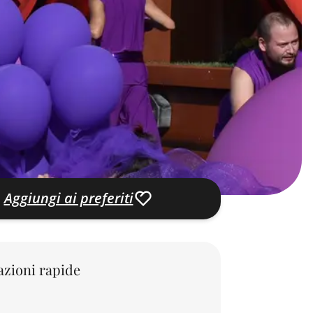
Aggiungi ai preferiti
zioni rapide