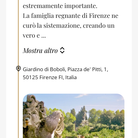
estremamente importante.
La famiglia regnante di Firenze ne
curò la sistemazione, creando un
vero e ...
Mostra altro
Giardino di Boboli, Piazza de' Pitti, 1,
50125 Firenze FI, Italia