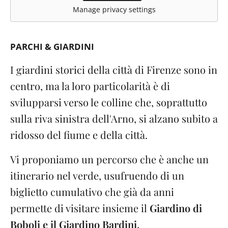
Manage privacy settings
PARCHI & GIARDINI
I giardini storici della città di Firenze sono in
centro, ma la loro particolarità è di
svilupparsi verso le colline che, soprattutto
sulla riva sinistra dell'Arno, si alzano subito a
ridosso del fiume e della città.
Vi proponiamo un percorso che è anche un
itinerario nel verde, usufruendo di un
biglietto cumulativo che già da anni
permette di visitare insieme il
Giardino di
Boboli e il Giardino Bardini.