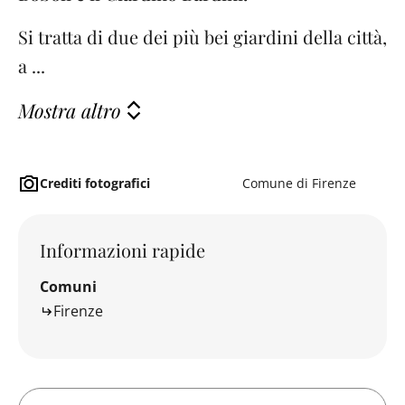
Si tratta di due dei più bei giardini della città,
a ...
Mostra altro
Crediti fotografici
Comune di Firenze
Informazioni rapide
Comuni
Firenze