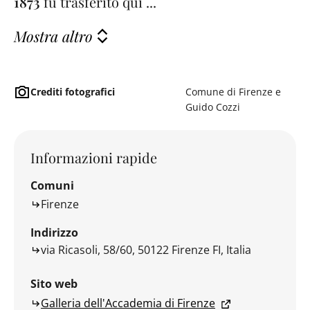
1873
fu trasferito qui ...
Mostra altro
Crediti fotografici
Comune di Firenze e
Guido Cozzi
Informazioni rapide
Comuni
Firenze
Indirizzo
via Ricasoli, 58/60, 50122 Firenze FI, Italia
Sito web
Galleria dell'Accademia di Firenze