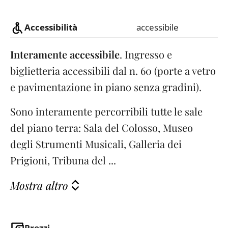
Accessibilità
accessibile
Interamente accessibile
. Ingresso e
biglietteria accessibili dal n. 60 (porte a vetro
e pavimentazione in piano senza gradini).
Sono interamente percorribili tutte le sale
del piano terra: Sala del Colosso, Museo
degli Strumenti Musicali, Galleria dei
Prigioni, Tribuna del ...
Mostra altro
Prezzi