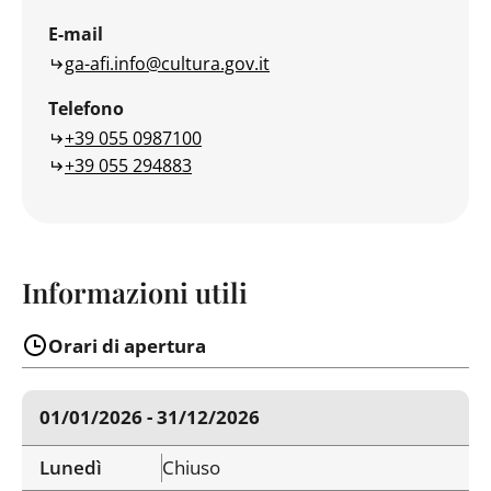
E-mail
ga-afi.info@cultura.gov.it
Telefono
+39 055 0987100
+39 055 294883
Informazioni utili
Orari di apertura
01/01/2026 - 31/12/2026
Lunedì
Chiuso