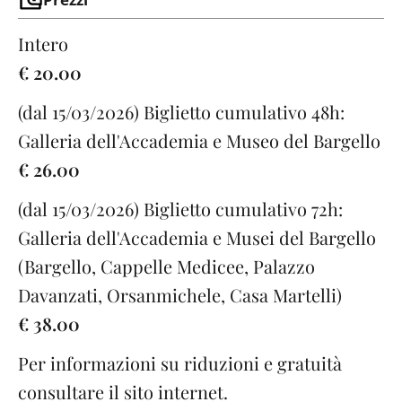
Intero
€ 20.00
(dal 15/03/2026) Biglietto cumulativo 48h:
Galleria dell'Accademia e Museo del Bargello
€ 26.00
(dal 15/03/2026) Biglietto cumulativo 72h:
Galleria dell'Accademia e Musei del Bargello
(Bargello, Cappelle Medicee, Palazzo
Davanzati, Orsanmichele, Casa Martelli)
€ 38.00
Per informazioni su riduzioni e gratuità
consultare il sito internet.