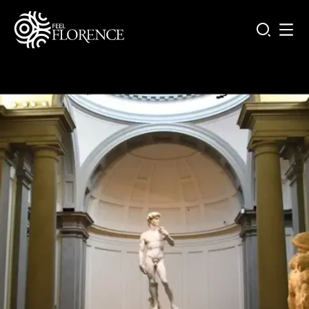
Salta al contenuto principale