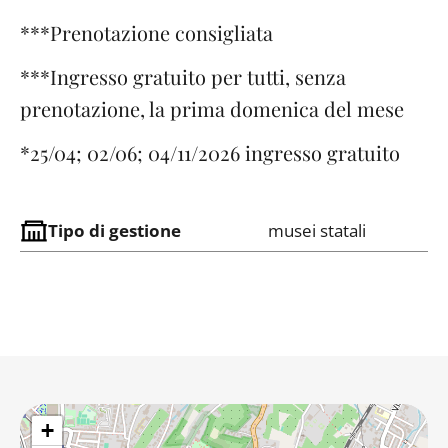
***Prenotazione consigliata
***Ingresso gratuito per tutti, senza
prenotazione, la prima domenica del mese
*25/04; 02/06; 04/11/2026 ingresso gratuito
Tipo di gestione
musei statali
+