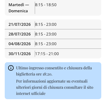
Martedì —
8:15 - 18:50
Domenica
21/07/2026
8:15 - 23:00
28/07/2026
8:15 - 23:00
04/08/2026
8:15 - 23:00
30/11/2026
17:15 - 21:00
Ultimo ingresso consentito e chiusura della
biglietteria ore 18:20.
Per informazioni aggiornate su eventuali
ulteriori giorni di chiusura consultare il sito
internet ufficiale