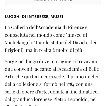
LUOGHI DI INTERESSE
MUSEI
La
Galleria dell'Accademia di Firenze
è
conosciuta nel mondo come "museo di
Michelangelo" (per le statue del David e dei
Prigioni), ma in realtà è molto di più.
Sorge nel luogo dove in origine si trovavano
due conventi, accanto all'Accademia di Belle
Arti, che qui ha ancora sede. Il primo nucleo
della collezione si formò nel 1784 con una
serie di opere d'arte, donate a fine didattico,
dal granduca lorenese Pietro Leopoldo; nel